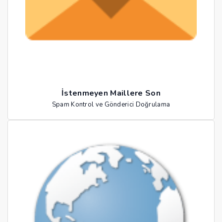
İstenmeyen Maillere Son
Spam Kontrol ve Gönderici Doğrulama