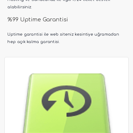
alabilirsiniz.
%99 Uptime Garantisi
Uptime garantisi ile web siteniz kesintiye uğramadan
hep açık kalma garantisi.