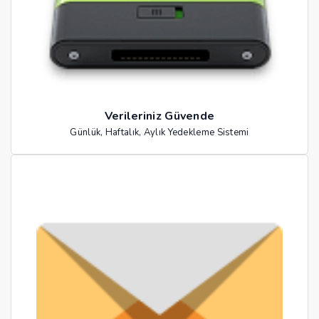
Verileriniz Güvende
Günlük, Haftalık, Aylık Yedekleme Sistemi