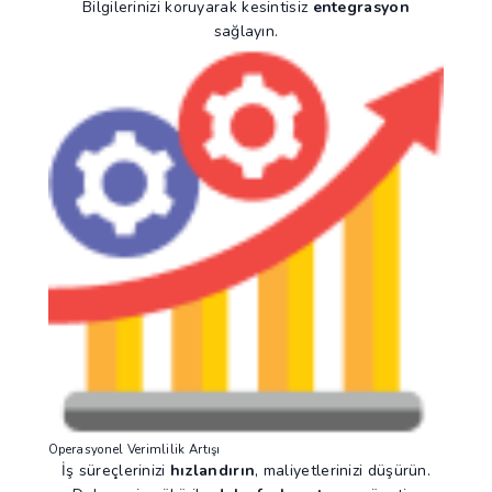
Bilgilerinizi koruyarak kesintisiz
entegrasyon
sağlayın.
Operasyonel Verimlilik Artışı
İş süreçlerinizi
hızlandırın
, maliyetlerinizi düşürün.