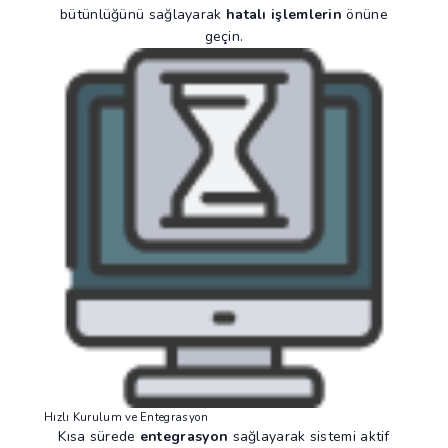
bütünlüğünü sağlayarak
hatalı işlemlerin
önüne
geçin.
Hızlı Kurulum ve Entegrasyon
Kısa sürede
entegrasyon
sağlayarak sistemi aktif