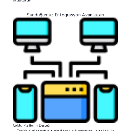
oluşturun.
Sunduğumuz Entegrasyon Avantajları
Çoklu Platform Desteği