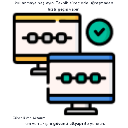
kullanmaya başlayın. Teknik süreçlerle uğraşmadan
hızlı geçiş
yapın.
Güvenli Veri Aktarımı
Tüm veri akışını
güvenli altyapı
ile yönetin.