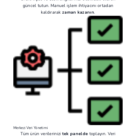
güncel tutun. Manuel işlem ihtiyacını ortadan
kaldırarak
zaman kazanın
.
Merkezi Veri Yönetimi
Tüm ürün verilerinizi
tek panelde
toplayın. Veri